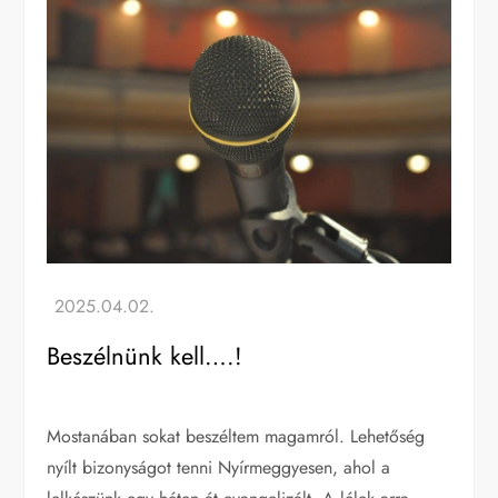
Beszélnünk kell….!
Mostanában sokat beszéltem magamról. Lehetőség
nyílt bizonyságot tenni Nyírmeggyesen, ahol a