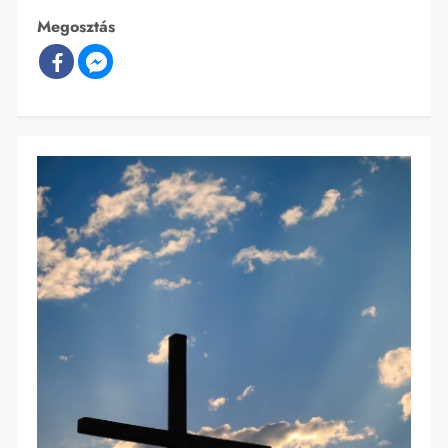
Megosztás