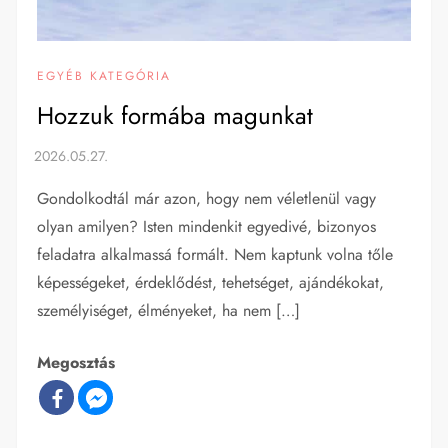
EGYÉB KATEGÓRIA
Hozzuk formába magunkat
Gondolkodtál már azon, hogy nem véletlenül vagy
olyan amilyen? Isten mindenkit egyedivé, bizonyos
feladatra alkalmassá formált. Nem kaptunk volna tőle
képességeket, érdeklődést, tehetséget, ajándékokat,
személyiséget, élményeket, ha nem […]
Megosztás