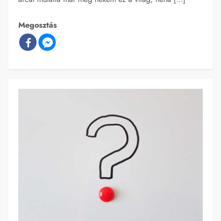
Megosztás