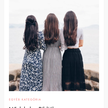
EGYÉB KATEGÓRIA