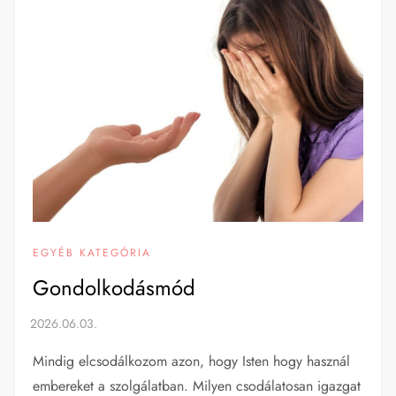
EGYÉB KATEGÓRIA
Gondolkodásmód
Mindig elcsodálkozom azon, hogy Isten hogy használ
embereket a szolgálatban. Milyen csodálatosan igazgat