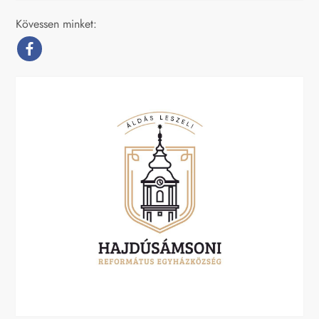
Kövessen minket: