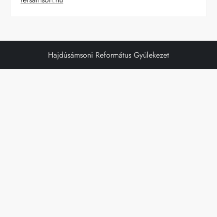
Hajdúsámsoni Református Gyülekezet