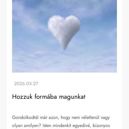
Hozzuk formába magunkat
Gondolkodtál már azon, hogy nem véletlenül vagy
olyan amilyen? Isten mindenkit egyedivé, bizonyos